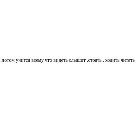
потом учится всему что видеть слышит ,стоять , ходить читать