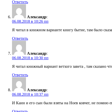
Ответить
Александр
:
06.08.2018 в 10:26 пп
Я читал в книжном варианте книгу бытие, там было сказа
Ответить
Александр
:
06.08.2018 в 10:30 пп
Я читал книжный вариант ветхого завета , там сказано чт
Ответить
Александр
:
06.08.2018 в 10:37 пп
И Каин и его сын были взяты на Ноев ковчег, не помню е
Ответить