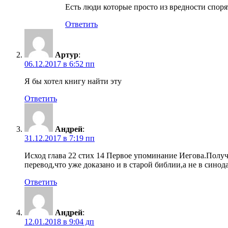
Есть люди которые просто из вредности спорят
Ответить
Артур
:
06.12.2017 в 6:52 пп
Я бы хотел книгу найти эту
Ответить
Андрей
:
31.12.2017 в 7:19 пп
Исход глава 22 стих 14 Первое упоминание Иегова.Получ
перевод,что уже доказано и в старой библии,а не в синод
Ответить
Андрей
:
12.01.2018 в 9:04 дп