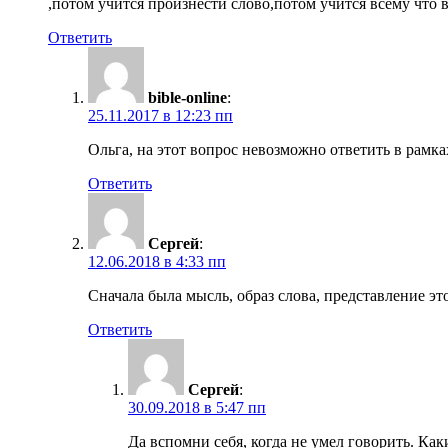
,потом учится произнести слово,потом учится всему что в
Ответить
bible-online
:
25.11.2017 в 12:23 пп
Ольга, на этот вопрос невозможно ответить в рам
Ответить
Сергей
:
12.06.2018 в 4:33 пп
Сначала была мысль, образ слова, представление эт
Ответить
Сергей
:
30.09.2018 в 5:47 пп
Да вспомни себя, когда не умел говорить. Каки