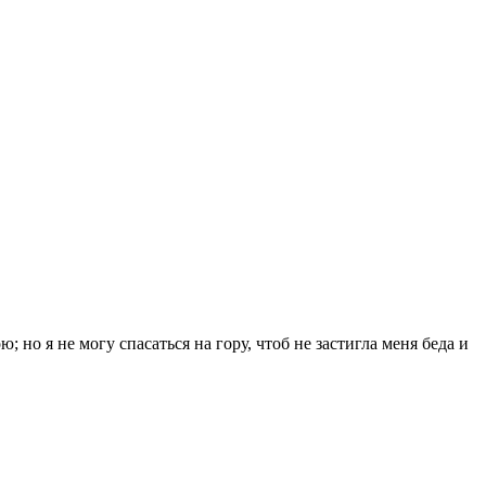
 но я не могу спасаться на гору, чтоб не застигла меня беда и