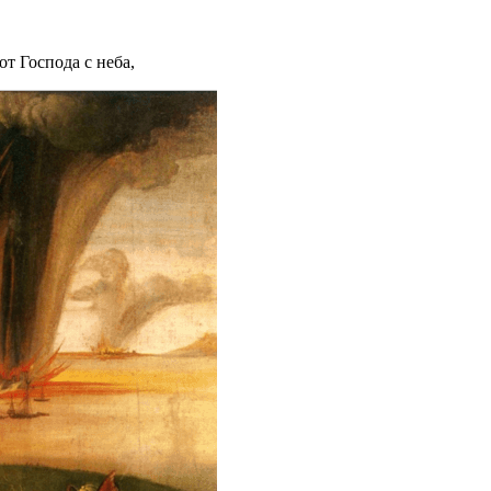
т Господа с неба,