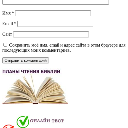
Имя
*
Email
*
Сайт
Сохранить моё имя, email и адрес сайта в этом браузере для
последующих моих комментариев.