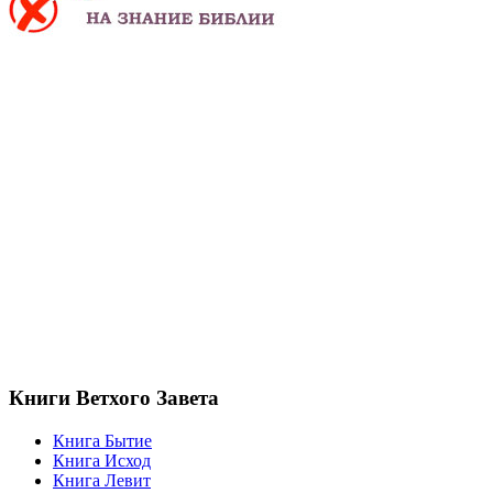
Книги Ветхого Завета
Книга Бытие
Книга Исход
Книга Левит