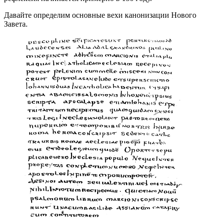
Давайте определим основные вехи канонизации Нового
Завета.