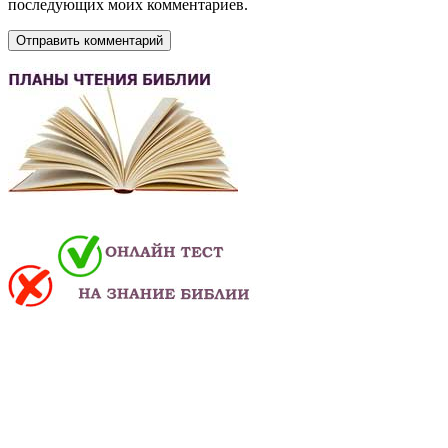
последующих моих комментариев.