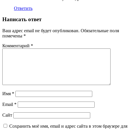
Ответить
Написать ответ
Ваш адрес email не будет опубликован.
Обязательные поля
помечены
*
Комментарий
*
Имя
*
Email
*
Сайт
Сохранить моё имя, email и адрес сайта в этом браузере для