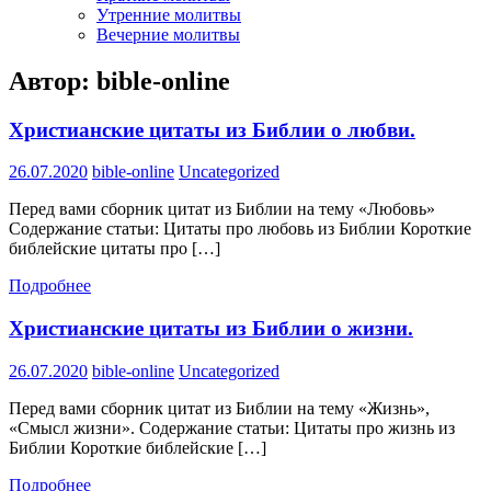
Утренние молитвы
Вечерние молитвы
Автор:
bible-online
Христианские цитаты из Библии о любви.
26.07.2020
bible-online
Uncategorized
Перед вами сборник цитат из Библии на тему «Любовь»
Содержание статьи: Цитаты про любовь из Библии Короткие
библейские цитаты про […]
Подробнее
Христианские цитаты из Библии о жизни.
26.07.2020
bible-online
Uncategorized
Перед вами сборник цитат из Библии на тему «Жизнь»,
«Смысл жизни». Содержание статьи: Цитаты про жизнь из
Библии Короткие библейские […]
Подробнее