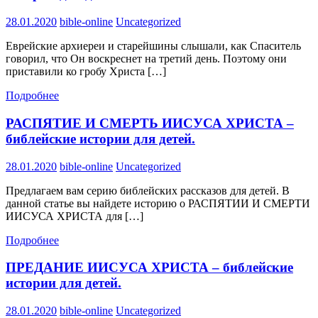
28.01.2020
bible-online
Uncategorized
Еврейские архиереи и старейшины слышали, как Спаситель
говорил, что Он воскреснет на третий день. Поэтому они
приставили ко гробу Христа […]
Подробнее
РАСПЯТИЕ И СМЕРТЬ ИИСУСА ХРИСТА –
библейские истории для детей.
28.01.2020
bible-online
Uncategorized
Предлагаем вам серию библейских рассказов для детей. В
данной статье вы найдете историю о РАСПЯТИИ И СМЕРТИ
ИИСУСА ХРИСТА для […]
Подробнее
ПРЕДАНИЕ ИИСУСА ХРИСТА – библейские
истории для детей.
28.01.2020
bible-online
Uncategorized