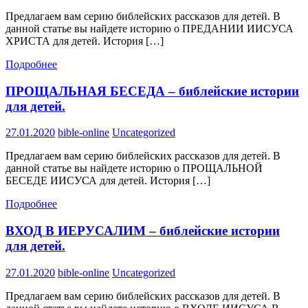
Предлагаем вам серию библейских рассказов для детей. В
данной статье вы найдете историю о ПРЕДАНИИ ИИСУСА
ХРИСТА для детей. История […]
Подробнее
ПРОЩАЛЬНАЯ БЕСЕДА – библейские истории
для детей.
27.01.2020
bible-online
Uncategorized
Предлагаем вам серию библейских рассказов для детей. В
данной статье вы найдете историю о ПРОЩАЛЬНОЙ
БЕСЕДЕ ИИСУСА для детей. История […]
Подробнее
ВХОД В ИЕРУСАЛИМ – библейские истории
для детей.
27.01.2020
bible-online
Uncategorized
Предлагаем вам серию библейских рассказов для детей. В