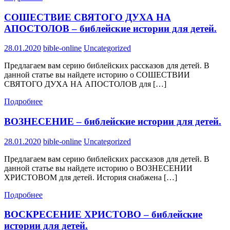
СОШЕСТВИЕ СВЯТОГО ДУХА НА
АПОСТОЛОВ – библейские истории для детей.
28.01.2020
bible-online
Uncategorized
Предлагаем вам серию библейских рассказов для детей. В
данной статье вы найдете историю о СОШЕСТВИИ
СВЯТОГО ДУХА НА АПОСТОЛОВ для […]
Подробнее
ВОЗНЕСЕНИЕ – библейские истории для детей.
28.01.2020
bible-online
Uncategorized
Предлагаем вам серию библейских рассказов для детей. В
данной статье вы найдете историю о ВОЗНЕСЕНИИ
ХРИСТОВОМ для детей. История снабжена […]
Подробнее
ВОСКРЕСЕНИЕ ХРИСТОВО – библейские
истории для детей.