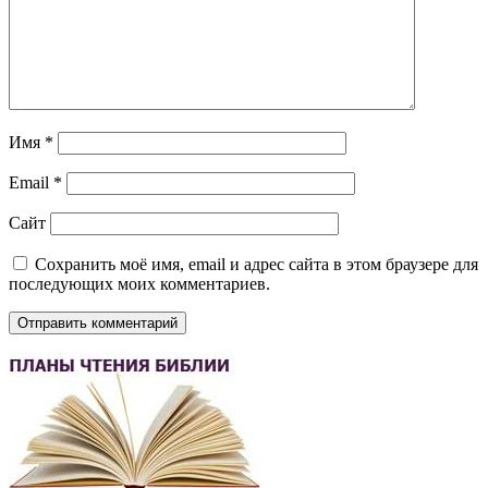
Имя
*
Email
*
Сайт
Сохранить моё имя, email и адрес сайта в этом браузере для
последующих моих комментариев.