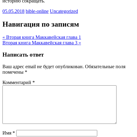
историю сокращать.
05.05.2018
bible-online
Uncategorized
Навигация по записям
« Вторая книга Маккавейская глава 1
Вторая книга Маккавейская глава 3 »
Написать ответ
Ваш адрес email не будет опубликован.
Обязательные поля
помечены
*
Комментарий
*
Имя
*