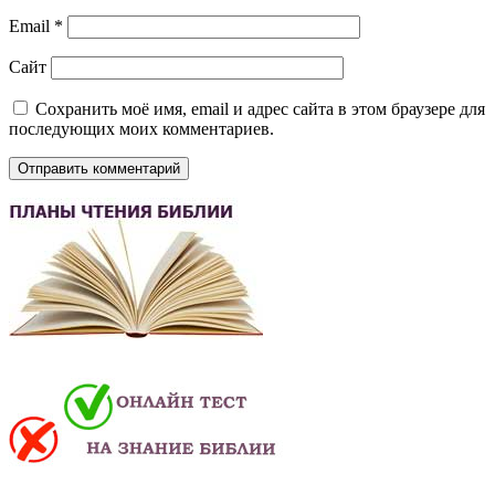
Email
*
Сайт
Сохранить моё имя, email и адрес сайта в этом браузере для
последующих моих комментариев.