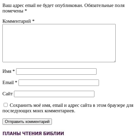
Ваш адрес email не будет опубликован.
Обязательные поля
помечены
*
Комментарий
*
Имя
*
Email
*
Сайт
Сохранить моё имя, email и адрес сайта в этом браузере для
последующих моих комментариев.