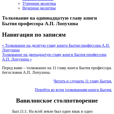
Утренние молитвы
Вечерние молитвы
Толкование на одиннадцатую главу книги
Бытия профессора A.П. Лопухина
Навигация по записям
« Толкование на десятую главу книги Бытия профессора A.П.
Лопухина
Толкование на двенадцатую главу книги Бытия профессора
A.П. Лопухина »
Перед вами – толкование на 11 главу книги Бытия профессора
богословия А.П. Лопухина.
Читать и слушать 11 главу Бытия.
Перейти ко всем толкованиям книги Бытия.
Вавилонское столпотворение
Быт.11:1. На всей земле был один язык и одно