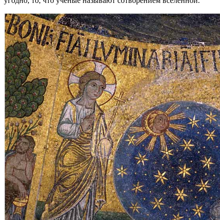
угодно, то, что ученые называют сотворением вселенной.