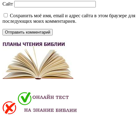
Сайт
Сохранить моё имя, email и адрес сайта в этом браузере для
последующих моих комментариев.