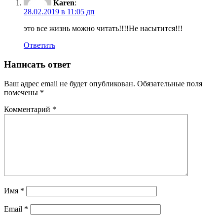
Karen
:
28.02.2019 в 11:05 дп
это все жизнь можно читать!!!!Не насытится!!!
Ответить
Написать ответ
Ваш адрес email не будет опубликован.
Обязательные поля
помечены
*
Комментарий
*
Имя
*
Email
*