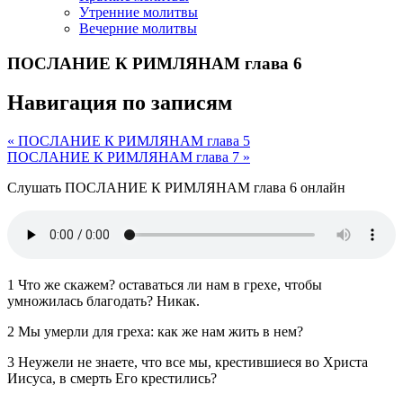
Утренние молитвы
Вечерние молитвы
ПОСЛАНИЕ К РИМЛЯНАМ глава 6
Навигация по записям
« ПОСЛАНИЕ К РИМЛЯНАМ глава 5
ПОСЛАНИЕ К РИМЛЯНАМ глава 7 »
Слушать ПОСЛАНИЕ К РИМЛЯНАМ глава 6 онлайн
1 Что же скажем? оставаться ли нам в грехе, чтобы
умножилась благодать? Никак.
2 Мы умерли для греха: как же нам жить в нем?
3 Неужели не знаете, что все мы, крестившиеся во Христа
Иисуса, в смерть Его крестились?