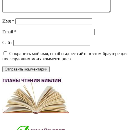
Имя
*
Email
*
Сайт
Сохранить моё имя, email и адрес сайта в этом браузере для
последующих моих комментариев.