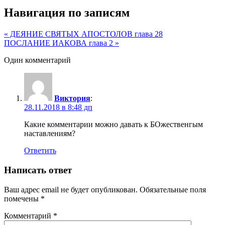
Навигация по записям
« ДЕЯНИЕ СВЯТЫХ АПОСТОЛОВ глава 28
ПОСЛАНИЕ ИАКОВА глава 2 »
Один комментарий
Виктория
:
28.11.2018 в 8:48 дп
Какие комментарии можно давать к БОжественгым
наставлениям?
Ответить
Написать ответ
Ваш адрес email не будет опубликован.
Обязательные поля
помечены
*
Комментарий
*