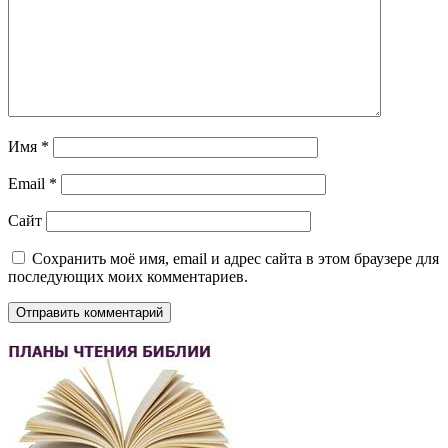
Имя
*
Email
*
Сайт
Сохранить моё имя, email и адрес сайта в этом браузере для
последующих моих комментариев.