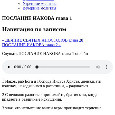
Утренние молитвы
Вечерние молитвы
ПОСЛАНИЕ ИАКОВА глава 1
Навигация по записям
« ДЕЯНИЕ СВЯТЫХ АПОСТОЛОВ глава 28
ПОСЛАНИЕ ИАКОВА глава 2 »
Слушать ПОСЛАНИЕ ИАКОВА глава 1 онлайн
1 Иаков, раб Бога и Господа Иисуса Христа, двенадцати
коленам, находящимся в рассеянии, – радоваться.
2 С великою радостью принимайте, братия мои, когда
впадаете в различные искушения,
3 зная, что испытание вашей веры производит терпение;