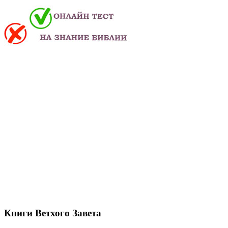
Книги Ветхого Завета