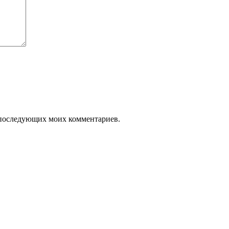
ля последующих моих комментариев.