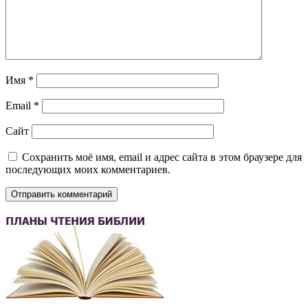
Имя
*
Email
*
Сайт
Сохранить моё имя, email и адрес сайта в этом браузере для
последующих моих комментариев.