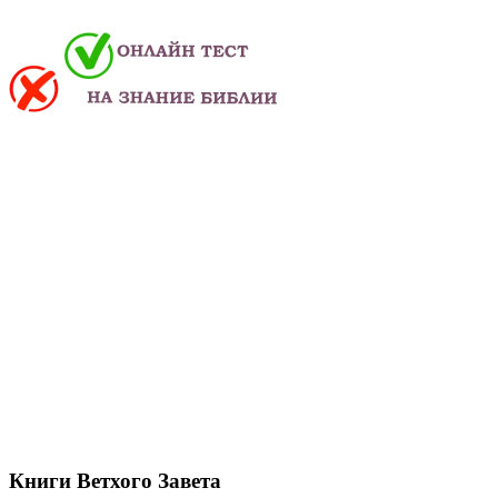
Книги Ветхого Завета