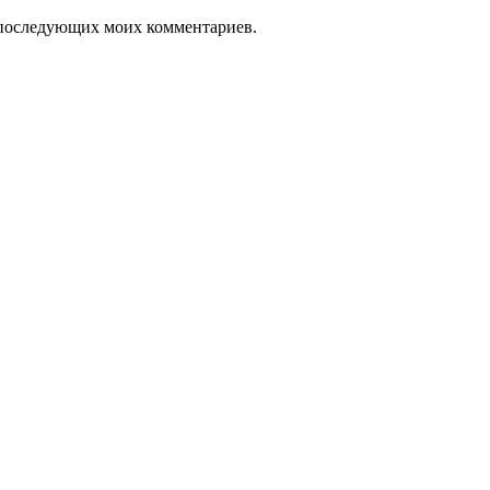
ля последующих моих комментариев.