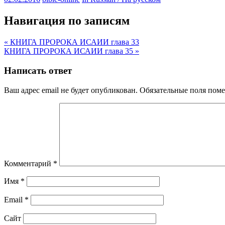
Навигация по записям
« КНИГА ПРОРОКА ИСАИИ глава 33
КНИГА ПРОРОКА ИСАИИ глава 35 »
Написать ответ
Ваш адрес email не будет опубликован.
Обязательные поля пом
Комментарий
*
Имя
*
Email
*
Сайт