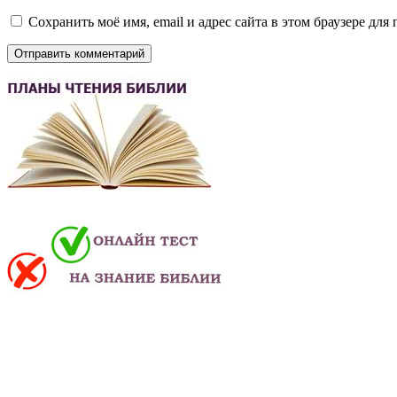
Сохранить моё имя, email и адрес сайта в этом браузере д