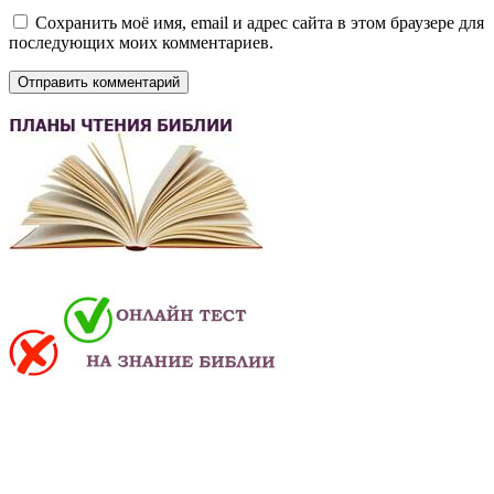
Сохранить моё имя, email и адрес сайта в этом браузере для
последующих моих комментариев.