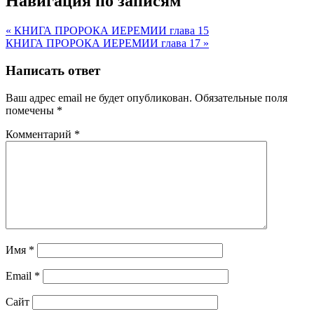
Навигация по записям
« КНИГА ПРОРОКА ИЕРЕМИИ глава 15
КНИГА ПРОРОКА ИЕРЕМИИ глава 17 »
Написать ответ
Ваш адрес email не будет опубликован.
Обязательные поля
помечены
*
Комментарий
*
Имя
*
Email
*
Сайт