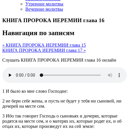
Утренние молитвы
Вечерние молитвы
КНИГА ПРОРОКА ИЕРЕМИИ глава 16
Навигация по записям
« КНИГА ПРОРОКА ИЕРЕМИИ глава 15
КНИГА ПРОРОКА ИЕРЕМИИ глава 17 »
Слушать КНИГА ПРОРОКА ИЕРЕМИИ глава 16 онлайн
1 И было ко мне слово Господне:
2 не бери себе жены, и пусть не будет у тебя ни сыновей, ни
дочерей на месте сем.
3 Ибо так говорит Господь о сыновьях и дочерях, которые
родятся на месте сем, и о матерях их, которые родят их, и об
отцах их, которые произведут их на сей земле: