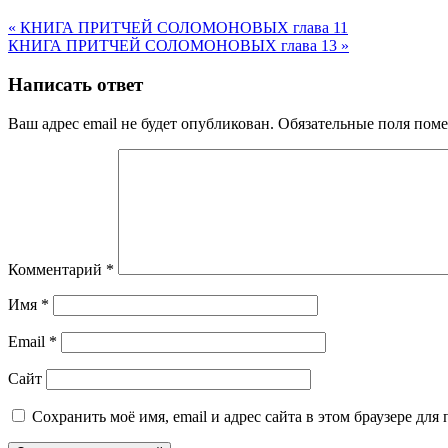
« КНИГА ПРИТЧЕЙ СОЛОМОНОВЫХ глава 11
КНИГА ПРИТЧЕЙ СОЛОМОНОВЫХ глава 13 »
Написать ответ
Ваш адрес email не будет опубликован.
Обязательные поля пом
Комментарий
*
Имя
*
Email
*
Сайт
Сохранить моё имя, email и адрес сайта в этом браузере д