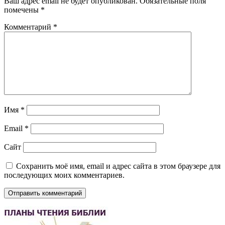
Ваш адрес email не будет опубликован.
Обязательные поля
помечены
*
Комментарий
*
Имя
*
Email
*
Сайт
Сохранить моё имя, email и адрес сайта в этом браузере для
последующих моих комментариев.