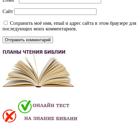
Сайт
Сохранить моё имя, email и адрес сайта в этом браузере для
последующих моих комментариев.