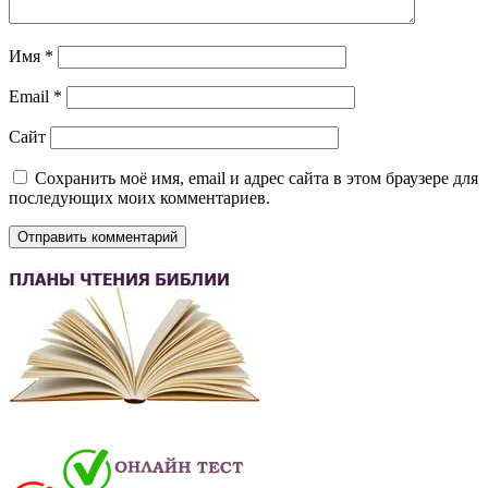
Имя
*
Email
*
Сайт
Сохранить моё имя, email и адрес сайта в этом браузере для
последующих моих комментариев.