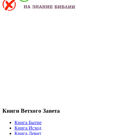
Книги Ветхого Завета
Книга Бытие
Книга Исход
Книга Левит