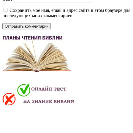
Сохранить моё имя, email и адрес сайта в этом браузере для
последующих моих комментариев.