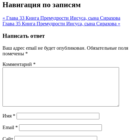
Навигация по записям
« Глава 33 Книга Премудрости Иисуса, сына Сирахова
Глава 35 Книга Премудрости Иисуса, сына Сирахова »
Написать ответ
Ваш адрес email не будет опубликован.
Обязательные поля
помечены
*
Комментарий
*
Имя
*
Email
*
Сайт