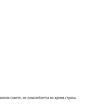
анном совете, не поколеблется во время страха.