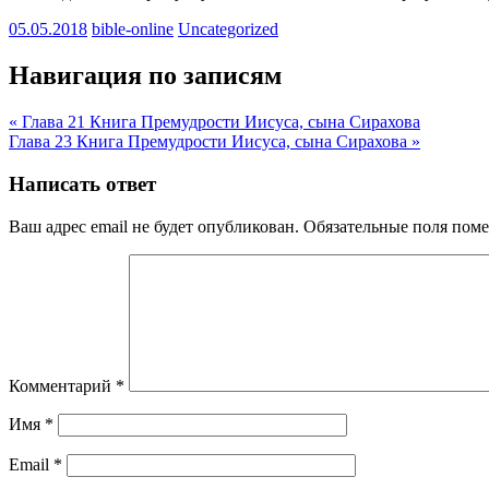
05.05.2018
bible-online
Uncategorized
Навигация по записям
« Глава 21 Книга Премудрости Иисуса, сына Сирахова
Глава 23 Книга Премудрости Иисуса, сына Сирахова »
Написать ответ
Ваш адрес email не будет опубликован.
Обязательные поля пом
Комментарий
*
Имя
*
Email
*