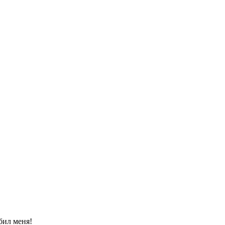
бил меня!