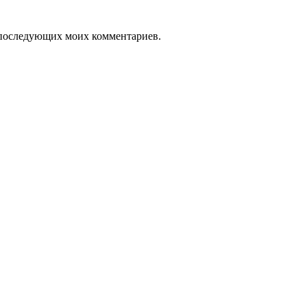
ля последующих моих комментариев.