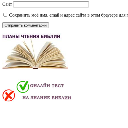
Сайт
Сохранить моё имя, email и адрес сайта в этом браузере д