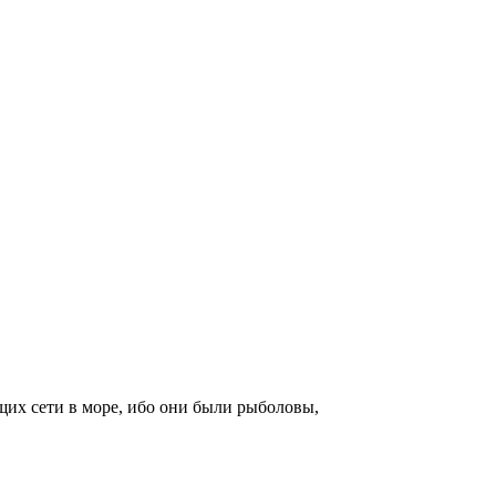
щих сети в море, ибо они были рыболовы,