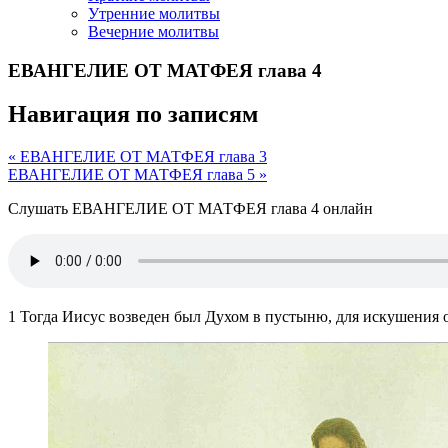
Утренние молитвы
Вечерние молитвы
ЕВАНГЕЛИЕ ОТ МАТФЕЯ глава 4
Навигация по записям
« ЕВАНГЕЛИЕ ОТ МАТФЕЯ глава 3
ЕВАНГЕЛИЕ ОТ МАТФЕЯ глава 5 »
Слушать ЕВАНГЕЛИЕ ОТ МАТФЕЯ глава 4 онлайн
1 Тогда Иисус возведен был Духом в пустыню, для искушения о