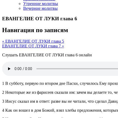
Утренние молитвы
Вечерние молитвы
ЕВАНГЕЛИЕ ОТ ЛУКИ глава 6
Навигация по записям
« ЕВАНГЕЛИЕ ОТ ЛУКИ глава 5
ЕВАНГЕЛИЕ ОТ ЛУКИ глава 7 »
Слушать ЕВАНГЕЛИЕ ОТ ЛУКИ глава 6 онлайн
1 В субботу, первую по втором дне Пасхи, случилось Ему прох
2 Некоторые же из фарисеев сказали им: зачем вы делаете то, ч
3 Иисус сказал им в ответ: разве вы не читали, что сделал Дави
4 Как он вошел в дом Божий, взял хлебы предложения, которых