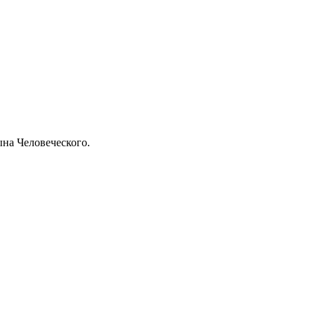
ына Человеческого.