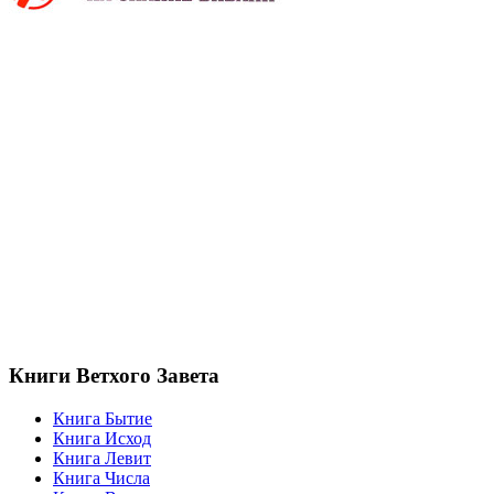
Книги Ветхого Завета
Книга Бытие
Книга Исход
Книга Левит
Книга Числа