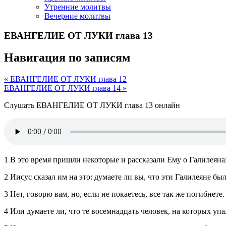
Утренние молитвы
Вечерние молитвы
ЕВАНГЕЛИЕ ОТ ЛУКИ глава 13
Навигация по записям
« ЕВАНГЕЛИЕ ОТ ЛУКИ глава 12
ЕВАНГЕЛИЕ ОТ ЛУКИ глава 14 »
Слушать ЕВАНГЕЛИЕ ОТ ЛУКИ глава 13 онлайн
1 В это время пришли некоторые и рассказали Ему о Галилеяна
2 Иисус сказал им на это: думаете ли вы, что эти Галилеяне бы
3 Нет, говорю вам, но, если не покаетесь, все так же погибнете.
4 Или думаете ли, что те восемнадцать человек, на которых у