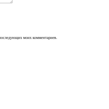
ля последующих моих комментариев.