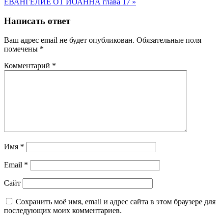
ЕВАНГЕЛИЕ ОТ ИОАННА глава 17 »
Написать ответ
Ваш адрес email не будет опубликован.
Обязательные поля
помечены
*
Комментарий
*
Имя
*
Email
*
Сайт
Сохранить моё имя, email и адрес сайта в этом браузере для
последующих моих комментариев.