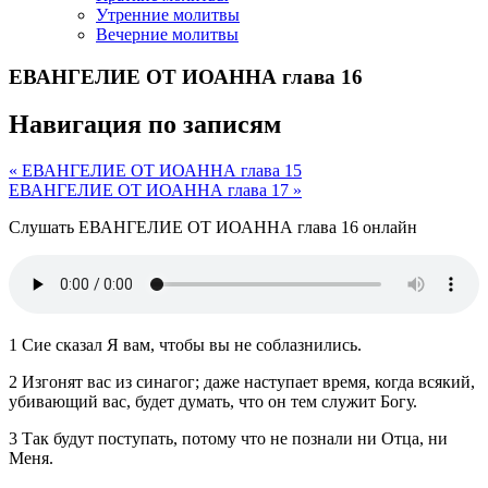
Утренние молитвы
Вечерние молитвы
ЕВАНГЕЛИЕ ОТ ИОАННА глава 16
Навигация по записям
« ЕВАНГЕЛИЕ ОТ ИОАННА глава 15
ЕВАНГЕЛИЕ ОТ ИОАННА глава 17 »
Слушать ЕВАНГЕЛИЕ ОТ ИОАННА глава 16 онлайн
1 Сие сказал Я вам, чтобы вы не соблазнились.
2 Изгонят вас из синагог; даже наступает время, когда всякий,
убивающий вас, будет думать, что он тем служит Богу.
3 Так будут поступать, потому что не познали ни Отца, ни
Меня.