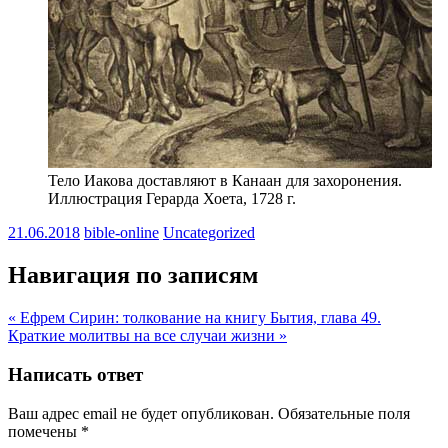
Тело Иакова доставляют в Канаан для захоронения.
Иллюстрация Герарда Хоета, 1728 г.
21.06.2018
bible-online
Uncategorized
Навигация по записям
« Ефрем Сирин: толкование на книгу Бытия, глава 49.
Краткие молитвы на все случаи жизни »
Написать ответ
Ваш адрес email не будет опубликован.
Обязательные поля
помечены
*