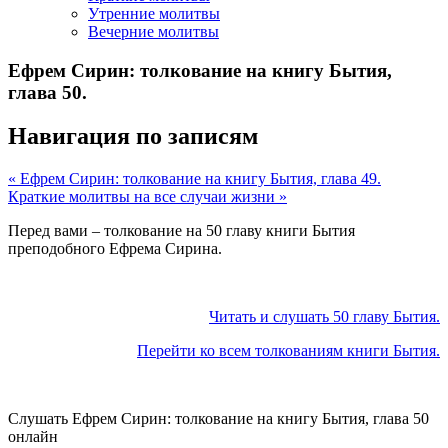
Утренние молитвы
Вечерние молитвы
Ефрем Сирин: толкование на книгу Бытия,
глава 50.
Навигация по записям
« Ефрем Сирин: толкование на книгу Бытия, глава 49.
Краткие молитвы на все случаи жизни »
Перед вами – толкование на 50 главу книги Бытия
преподобного Ефрема Сирина.
Читать и слушать 50 главу Бытия.
Перейти ко всем толкованиям книги Бытия.
Слушать Ефрем Сирин: толкование на книгу Бытия, глава 50
онлайн