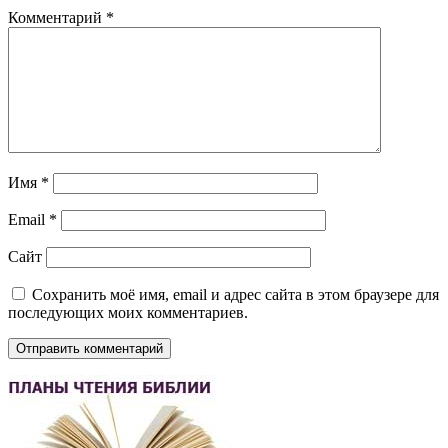
Комментарий
*
Имя
*
Email
*
Сайт
Сохранить моё имя, email и адрес сайта в этом браузере для
последующих моих комментариев.