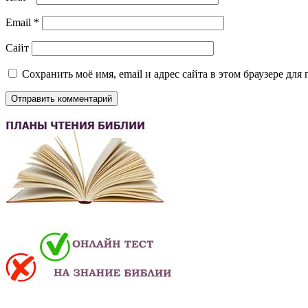
Email
*
Сайт
Сохранить моё имя, email и адрес сайта в этом браузере д