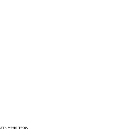
ать меня тебе.