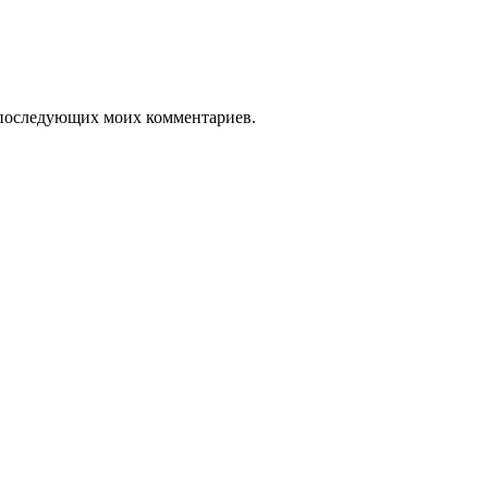
ля последующих моих комментариев.