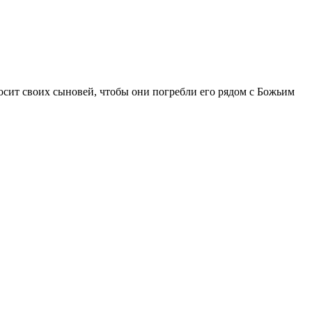
осит своих сыновей, чтобы они погребли его рядом с Божьим