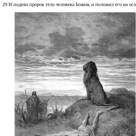
29 И поднял пророк тело человека Божия, и положил его на осла