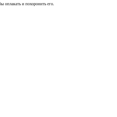
бы оплакать и похоронить его.