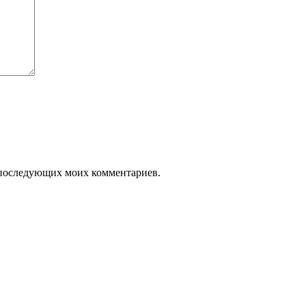
ля последующих моих комментариев.