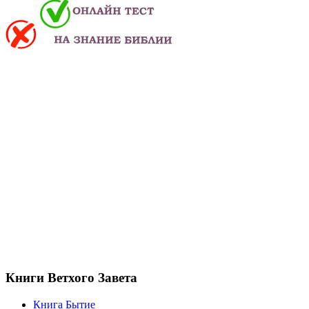
Книги Ветхого Завета
Книга Бытие