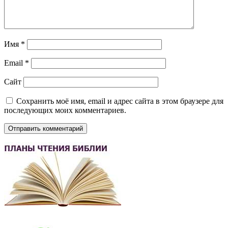
Имя
*
Email
*
Сайт
Сохранить моё имя, email и адрес сайта в этом браузере для
последующих моих комментариев.