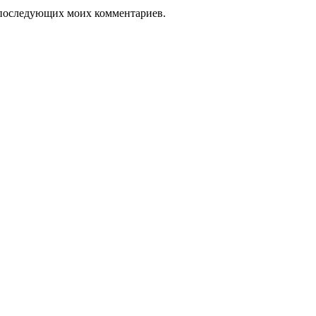
ля последующих моих комментариев.