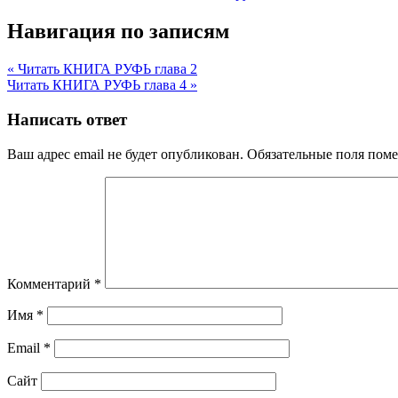
Навигация по записям
« Читать КНИГА РУФЬ глава 2
Читать КНИГА РУФЬ глава 4 »
Написать ответ
Ваш адрес email не будет опубликован.
Обязательные поля пом
Комментарий
*
Имя
*
Email
*
Сайт