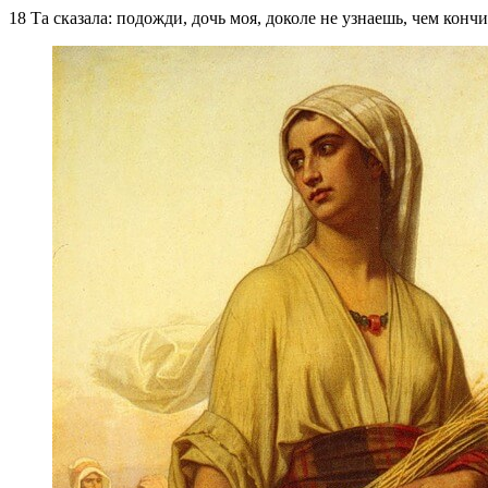
18 Та сказала: подожди, дочь моя, доколе не узнаешь, чем кончи