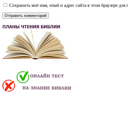
Сохранить моё имя, email и адрес сайта в этом браузере д