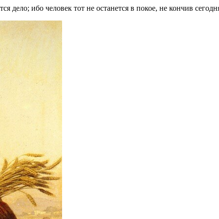
тся дело; ибо человек тот не останется в покое, не кончив сегодн