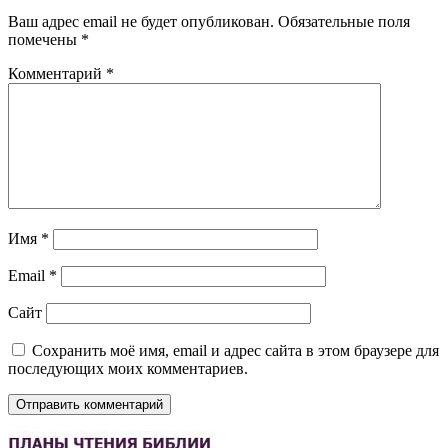
Ваш адрес email не будет опубликован.
Обязательные поля
помечены
*
Комментарий
*
Имя
*
Email
*
Сайт
Сохранить моё имя, email и адрес сайта в этом браузере для
последующих моих комментариев.