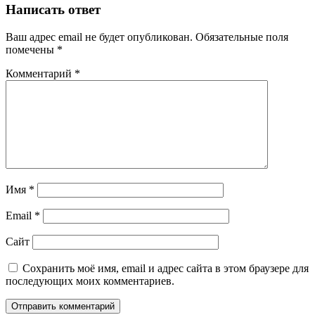
Написать ответ
Ваш адрес email не будет опубликован.
Обязательные поля
помечены
*
Комментарий
*
Имя
*
Email
*
Сайт
Сохранить моё имя, email и адрес сайта в этом браузере для
последующих моих комментариев.