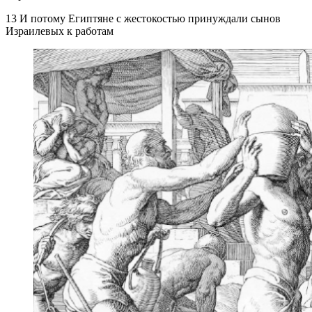
13 И потому Египтяне с жестокостью принуждали сынов
Израилевых к работам