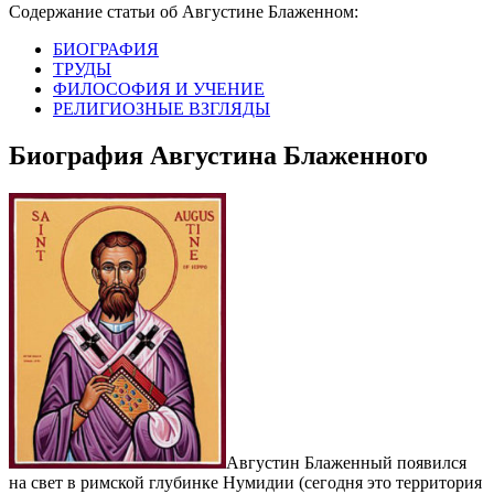
Содержание статьи об Августине Блаженном:
БИОГРАФИЯ
ТРУДЫ
ФИЛОСОФИЯ И УЧЕНИЕ
РЕЛИГИОЗНЫЕ ВЗГЛЯДЫ
Биография Августина Блаженного
Августин Блаженный появился
на свет в римской глубинке Нумидии (сегодня это территория