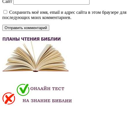
Сайт
Сохранить моё имя, email и адрес сайта в этом браузере для
последующих моих комментариев.