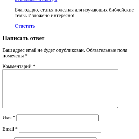
Благодарю, статья полезная для изучающих библейские
темы. Изложено интересно!
Ответить
Написать ответ
Ваш адрес email не будет опубликован.
Обязательные поля
помечены
*
Комментарий
*
Имя
*
Email
*